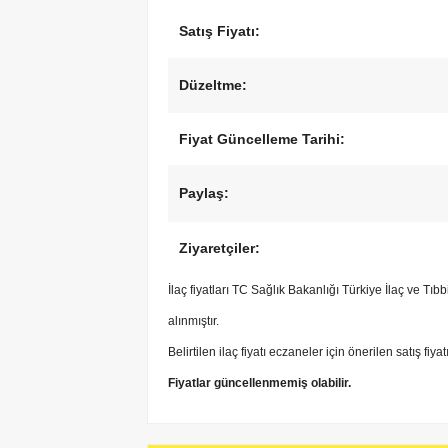
Satış Fiyatı:
Düzeltme:
Fiyat Güncelleme Tarihi:
Paylaş:
Ziyaretçiler:
İlaç fiyatları TC Sağlık Bakanlığı Türkiye İlaç ve Tı
alınmıştır.
Belirtilen ilaç fiyatı eczaneler için önerilen satış fiya
Fiyatlar güncellenmemiş olabilir.