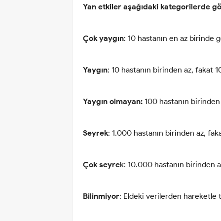
Yan etkiler aşağıdaki kategorilerde göst
Çok yaygın
: 10 hastanın en az birinde gö
Yaygın
: 10 hastanın birinden az, fakat 1
Yaygın olmayan:
100 hastanın birinden a
Seyrek
: 1.000 hastanın birinden az, fak
Çok seyre
k: 10.000 hastanın birinden az
Bilinmiyor
: Eldeki verilerden hareketle