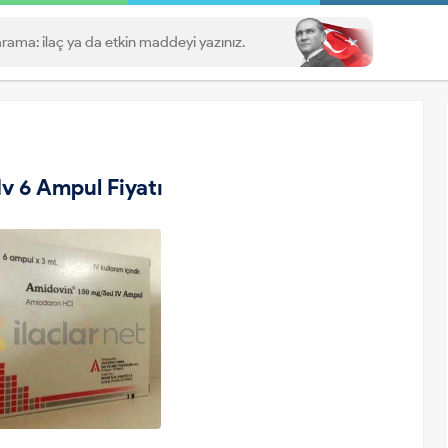
v 6 Ampul Fiyatı