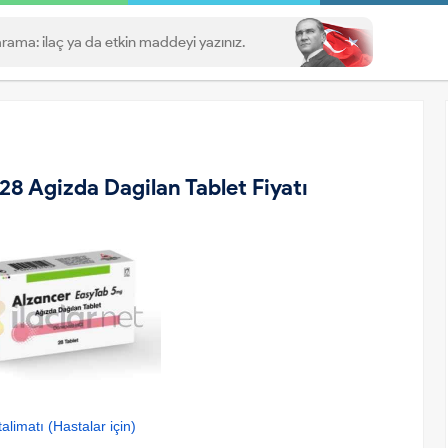
8 Agizda Dagilan Tablet Fiyatı
alimatı (Hastalar için)