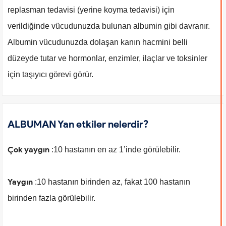
replasman tedavisi (yerine koyma tedavisi) için
verildiğinde vücudunuzda bulunan albumin gibi davranır.
Albumin vücudunuzda dolaşan kanın hacmini belli
düzeyde tutar ve hormonlar, enzimler, ilaçlar ve toksinler
için taşıyıcı görevi görür.
ALBUMAN Yan etkiler nelerdir?
Çok yaygın
:10 hastanın en az 1’inde görülebilir.
Yaygın
:10 hastanın birinden az, fakat 100 hastanın
birinden fazla görülebilir.