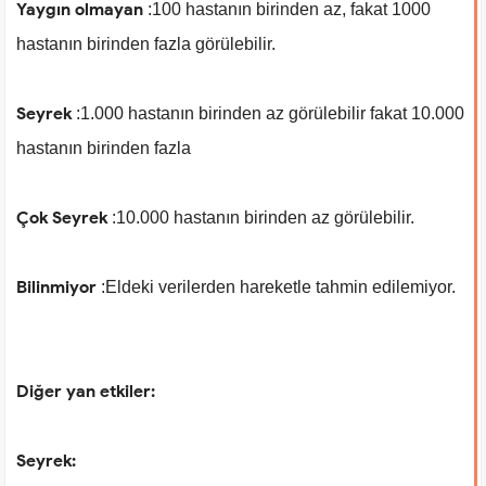
Yaygın olmayan
:100 hastanın birinden az, fakat 1000
hastanın birinden fazla görülebilir.
Seyrek
:1.000 hastanın birinden az görülebilir fakat 10.000
hastanın birinden fazla
Çok Seyrek
:10.000 hastanın birinden az görülebilir.
Bilinmiyor
:Eldeki verilerden hareketle tahmin edilemiyor.
Diğer yan etkiler:
Seyrek: