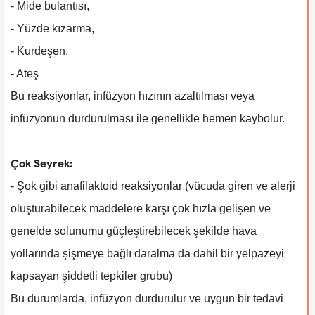
- Mide bulantısı,
- Yüzde kızarma,
- Kurdeşen,
- Ateş
Bu reaksiyonlar, infüzyon hızının azaltılması veya
infüzyonun durdurulması ile genellikle hemen kaybolur.
Çok Seyrek:
- Şok gibi anafilaktoid reaksiyonlar (vücuda giren ve alerji
oluşturabilecek maddelere karşı çok hızla gelişen ve
genelde solunumu güçleştirebilecek şekilde hava
yollarında şişmeye bağlı daralma da dahil bir yelpazeyi
kapsayan şiddetli tepkiler grubu)
Bu durumlarda, infüzyon durdurulur ve uygun bir tedavi