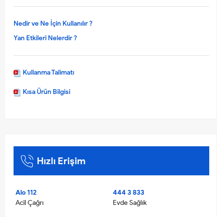
Nedir ve Ne İçin Kullanılır ?
Yan Etkileri Nelerdir ?
Kullanma Talimatı
Kısa Ürün Bilgisi
Hızlı Erişim
Alo 112
444 3 833
Acil Çağrı
Evde Sağlık