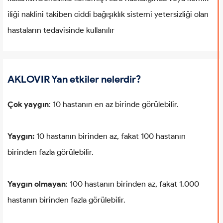
iliği naklini takiben ciddi bağışıklık sistemi yetersizliği olan
hastaların tedavisinde kullanılır
AKLOVIR Yan etkiler nelerdir?
Çok yaygın
: 10 hastanın en az birinde görülebilir.
Yaygın:
10 hastanın birinden az, fakat 100 hastanın
birinden fazla görülebilir.
Yaygın olmayan
: 100 hastanın birinden az, fakat 1.000
hastanın birinden fazla görülebilir.