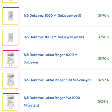
%5 Dekstroz 1000 Ml Solusyon(setli)
39.90 ₺
%5 Dekstroz 1000 Ml Solusyon(setsiz)
39.90 ₺
%5 Dekstroz Laktat Ringer 1000 Ml
39.90 ₺
Solusyon
%5 Dekstroz Laktat Ringer 500 Ml Solusyon
32.97 ₺
%5 Dekstroz Laktat Ringer Pvc 1000
37.59 ₺
Ml(setsiz)