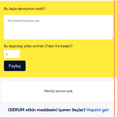
Bu ilaçla deneyimin nedir?
Bu ilaçla kaç yıldız verirsin (1'den 5'e kadar)?
Henüz yorum yok.
(SERUM etkin maddesini içeren ilaçlar)
Hepsini gör