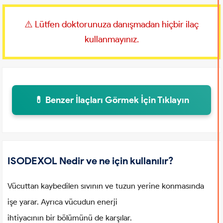
⚠️ Lütfen doktorunuza danışmadan hiçbir ilaç
kullanmayınız.
💊 Benzer İlaçları Görmek İçin Tıklayın
ISODEXOL Nedir ve ne için kullanılır?
Vücuttan kaybedilen sıvının ve tuzun yerine konmasında
işe yarar. Ayrıca vücudun enerji
ihtiyacının bir bölümünü de karşılar.