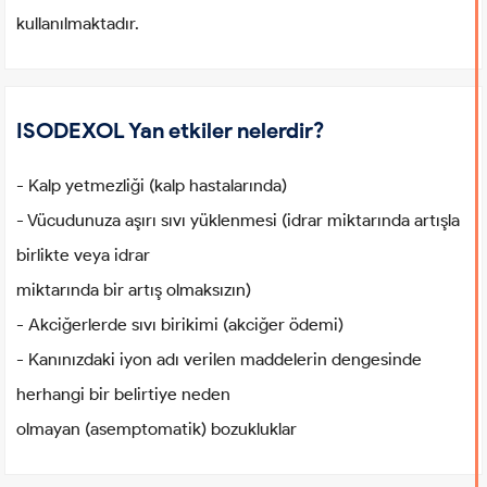
kullanılmaktadır.
ISODEXOL Yan etkiler nelerdir?
- Kalp yetmezliği (kalp hastalarında)
- Vücudunuza aşırı sıvı yüklenmesi (idrar miktarında artışla
birlikte veya idrar
miktarında bir artış olmaksızın)
- Akciğerlerde sıvı birikimi (akciğer ödemi)
- Kanınızdaki iyon adı verilen maddelerin dengesinde
herhangi bir belirtiye neden
olmayan (asemptomatik) bozukluklar