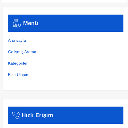
Menü
Ana sayfa
Gelişmiş Arama
Kategoriler
Bize Ulaşın
Hızlı Erişim